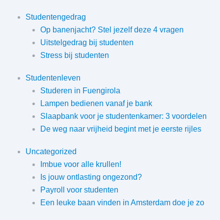
Studentengedrag
Op banenjacht? Stel jezelf deze 4 vragen
Uitstelgedrag bij studenten
Stress bij studenten
Studentenleven
Studeren in Fuengirola
Lampen bedienen vanaf je bank
Slaapbank voor je studentenkamer: 3 voordelen
De weg naar vrijheid begint met je eerste rijles
Uncategorized
Imbue voor alle krullen!
Is jouw ontlasting ongezond?
Payroll voor studenten
Een leuke baan vinden in Amsterdam doe je zo