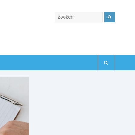
Zoeken