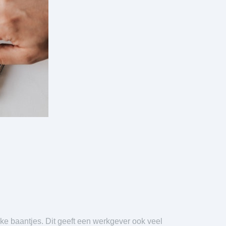
jke baantjes. Dit geeft een werkgever ook veel