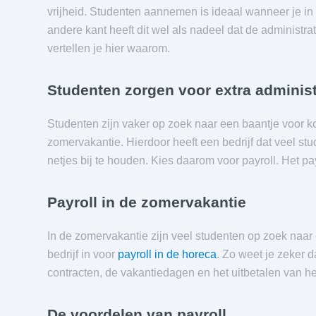
vrijheid. Studenten aannemen is ideaal wanneer je in
andere kant heeft dit wel als nadeel dat de administra
vertellen je hier waarom.
Studenten zorgen voor extra adminis
Studenten zijn vaker op zoek naar een baantje voor ko
zomervakantie. Hierdoor heeft een bedrijf dat veel stu
netjes bij te houden. Kies daarom voor payroll. Het pa
Payroll in de zomervakantie
In de zomervakantie zijn veel studenten op zoek naar
bedrijf in voor
payroll in de horeca
. Zo weet je zeker 
contracten, de vakantiedagen en het uitbetalen van het
De voordelen van payroll