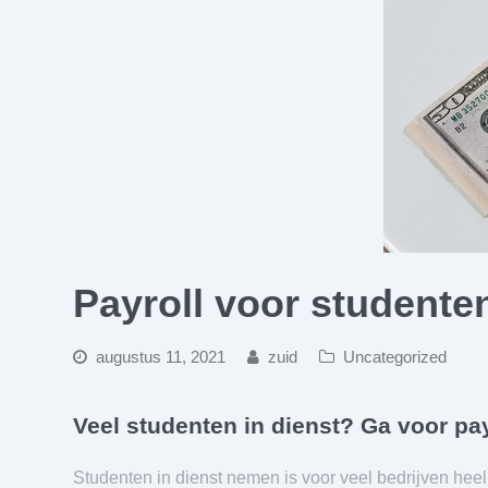
Payroll voor studente
augustus 11, 2021
zuid
Uncategorized
Veel studenten in dienst? Ga voor pay
Studenten in dienst nemen is voor veel bedrijven heel 