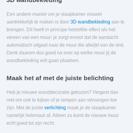
Een andere manier om je slaapkamer visueel
aantrekkelijk te maken is door
3D wandbekleding
aan te
brengen. Dit heeft in principe hetzelfde effect als het
verven van een muur: je zorgt ervoor dat de aandacht
automatisch uitgaat naar de muur die afwijkt van de rest.
Denk daarom dus goed na over op welke muur jij de
wandbekleding wilt gaan plaatsen.
Maak het af met de juiste belichting
Heb je nieuwe wanddecoratie gekozen? Vergeet dan
niet om ook te kijken of je lampen aan vervangen toe
zijn. Met de juiste
verlichting
maak je de slaapkamer
namelijk helemaal af. Alleen zo komt de nieuwe muur
echt goed tot zijn recht.