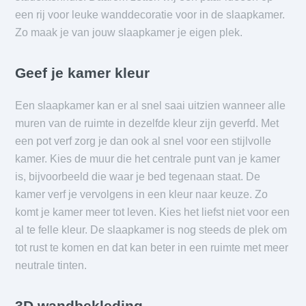
een rij voor leuke wanddecoratie voor in de slaapkamer.
Zo maak je van jouw slaapkamer je eigen plek.
Geef je kamer kleur
Een slaapkamer kan er al snel saai uitzien wanneer alle
muren van de ruimte in dezelfde kleur zijn geverfd. Met
een pot verf zorg je dan ook al snel voor een stijlvolle
kamer. Kies de muur die het centrale punt van je kamer
is, bijvoorbeeld die waar je bed tegenaan staat. De
kamer verf je vervolgens in een kleur naar keuze. Zo
komt je kamer meer tot leven. Kies het liefst niet voor een
al te felle kleur. De slaapkamer is nog steeds de plek om
tot rust te komen en dat kan beter in een ruimte met meer
neutrale tinten.
3D wandbekleding